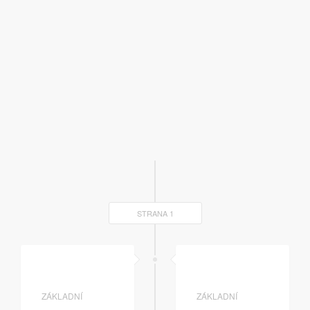
STRANA 1
ZÁKLADNÍ
ZÁKLADNÍ