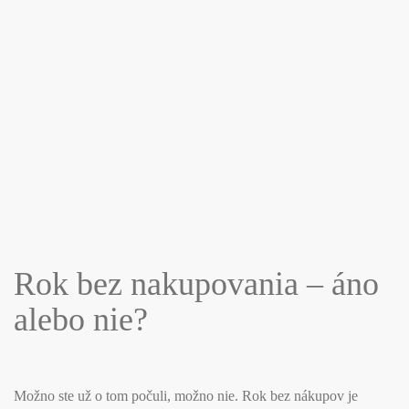
Rok bez nakupovania – áno
alebo nie?
Možno ste už o tom počuli, možno nie. Rok bez nákupov je